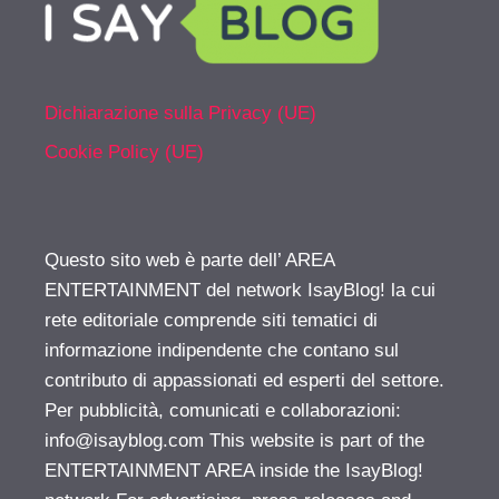
Dichiarazione sulla Privacy (UE)
Cookie Policy (UE)
Questo sito web è parte dell’ AREA
ENTERTAINMENT del network IsayBlog! la cui
rete editoriale comprende siti tematici di
informazione indipendente che contano sul
contributo di appassionati ed esperti del settore.
Per pubblicità, comunicati e collaborazioni:
info@isayblog.com
This website is part of the
ENTERTAINMENT AREA inside the IsayBlog!