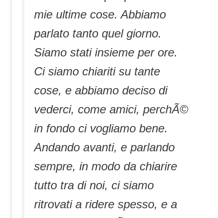
mie ultime cose. Abbiamo
parlato tanto quel giorno.
Siamo stati insieme per ore.
Ci siamo chiariti su tante
cose, e abbiamo deciso di
vederci, come amici, perchÃ©
in fondo ci vogliamo bene.
Andando avanti, e parlando
sempre, in modo da chiarire
tutto tra di noi, ci siamo
ritrovati a ridere spesso, e a