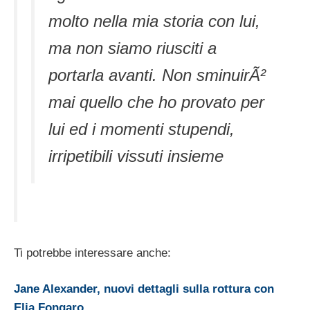
molto nella mia storia con lui,
ma non siamo riusciti a
portarla avanti. Non sminuirÃ²
mai quello che ho provato per
lui ed i momenti stupendi,
irripetibili vissuti insieme
Ti potrebbe interessare anche:
Jane Alexander, nuovi dettagli sulla rottura con
Elia Fongaro