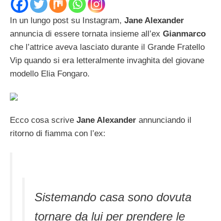
In un lungo post su Instagram,
Jane Alexander
annuncia di essere tornata insieme all’ex
Gianmarco
che l’attrice aveva lasciato durante il Grande Fratello
Vip quando si era letteralmente invaghita del giovane
modello Elia Fongaro.
Ecco cosa scrive
Jane Alexander
annunciando il
ritorno di fiamma con l’ex:
Sistemando casa sono dovuta
tornare da lui per prendere le