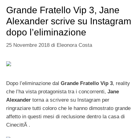
Grande Fratello Vip 3, Jane
Alexander scrive su Instagram
dopo l’eliminazione
25 Novembre 2018
di
Eleonora Costa
Dopo l’eliminazione dal
Grande Fratello Vip 3
, reality
che l’ha vista protagonista tra i concorrenti,
Jane
Alexander
torna a scrivere su Instagram per
ringraziare tutti coloro che le hanno dimostrato grande
affetto in questi mesi di reclusione dentro la casa di
CinecittÃ .