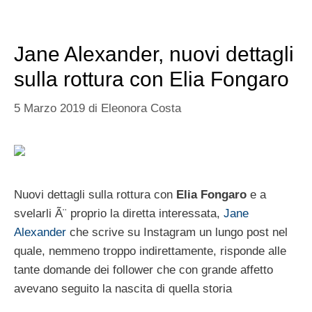
Jane Alexander, nuovi dettagli
sulla rottura con Elia Fongaro
5 Marzo 2019
di
Eleonora Costa
Nuovi dettagli sulla rottura con
Elia Fongaro
e a
svelarli Ã¨ proprio la diretta interessata,
Jane
Alexander
che scrive su Instagram un lungo post nel
quale, nemmeno troppo indirettamente, risponde alle
tante domande dei follower che con grande affetto
avevano seguito la nascita di quella storia