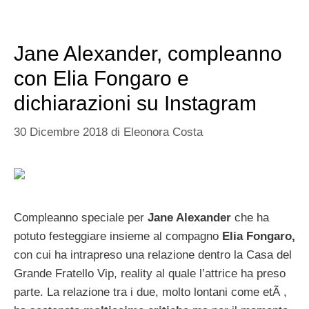
Jane Alexander, compleanno
con Elia Fongaro e
dichiarazioni su Instagram
30 Dicembre 2018
di
Eleonora Costa
Compleanno speciale per
Jane Alexander
che ha
potuto festeggiare insieme al compagno
Elia Fongaro,
con cui ha intrapreso una relazione dentro la Casa del
Grande Fratello Vip, reality al quale l’attrice ha preso
parte. La relazione tra i due, molto lontani come etÃ ,