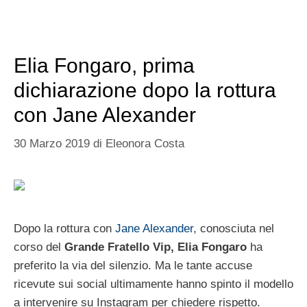
Elia Fongaro, prima
dichiarazione dopo la rottura
con Jane Alexander
30 Marzo 2019
di
Eleonora Costa
Dopo la rottura con
Jane Alexander
, conosciuta nel
corso del
Grande Fratello Vip, Elia Fongaro
ha
preferito la via del silenzio. Ma le tante accuse
ricevute sui social ultimamente hanno spinto il modello
a intervenire su Instagram per chiedere rispetto.