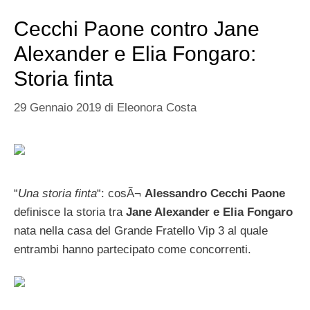
Cecchi Paone contro Jane
Alexander e Elia Fongaro:
Storia finta
29 Gennaio 2019
di
Eleonora Costa
“
Una storia finta
“: cosÃ¬
Alessandro Cecchi Paone
definisce la storia tra
Jane Alexander e Elia Fongaro
nata nella casa del Grande Fratello Vip 3 al quale
entrambi hanno partecipato come concorrenti.