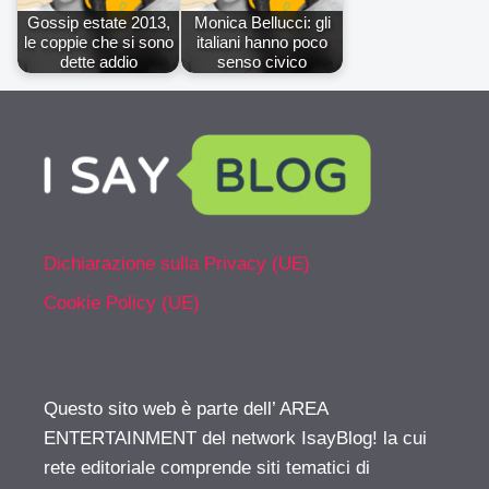
Gossip estate 2013,
Monica Bellucci: gli
le coppie che si sono
italiani hanno poco
dette addio
senso civico
Dichiarazione sulla Privacy (UE)
Cookie Policy (UE)
Questo sito web è parte dell’ AREA
ENTERTAINMENT del network IsayBlog! la cui
rete editoriale comprende siti tematici di