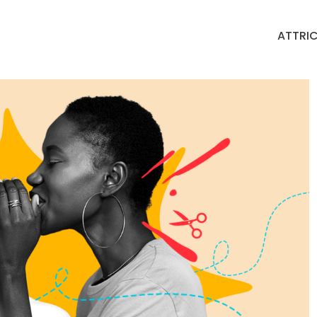
ATTRIC