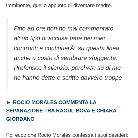
imminente, quello appunto di diventare madre.
Fino ad ora non ho mai commentato
alcun tipo di accusa fatta nei miei
confronti e continuerÃ² su questa linea
anche a costo di sembrare sfuggente.
Preferisco il silenzio, perchÃ© su di me
ne hanno dette e scritte davvero troppe
►
ROCIO MORALES COMMENTA LA
SEPARAZIONE TRA RAOUL BOVA E CHIARA
GIORDANO
Poi ecco che Rocio Morales confessa i suoi desideri: