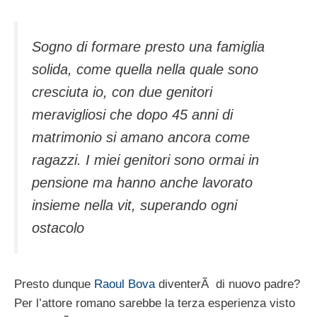
Sogno di formare presto una famiglia
solida, come quella nella quale sono
cresciuta io, con due genitori
meravigliosi che dopo 45 anni di
matrimonio si amano ancora come
ragazzi. I miei genitori sono ormai in
pensione ma hanno anche lavorato
insieme nella vit, superando ogni
ostacolo
Presto dunque
Raoul Bova
diventerÃ di nuovo padre?
Per l’attore romano sarebbe la terza esperienza visto