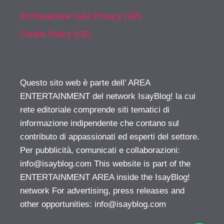
Dichiarazione sulla Privacy (UE)
Cookie Policy (UE)
Questo sito web è parte dell’ AREA
ENTERTAINMENT del network IsayBlog! la cui
rete editoriale comprende siti tematici di
informazione indipendente che contano sul
contributo di appassionati ed esperti del settore.
Per pubblicità, comunicati e collaborazioni:
info@isayblog.com
This website is part of the
ENTERTAINMENT AREA inside the IsayBlog!
network For advertising, press releases and
other opportunities:
info@isayblog.com