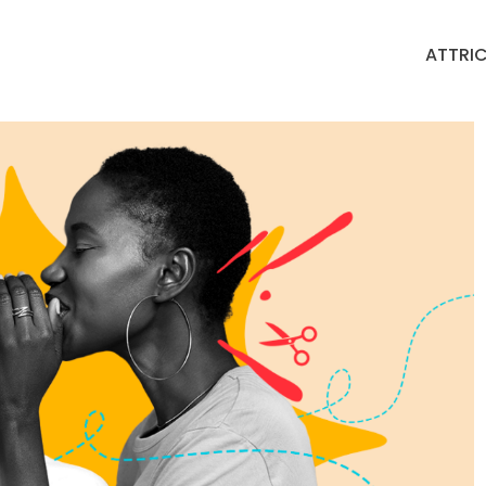
ATTRIC