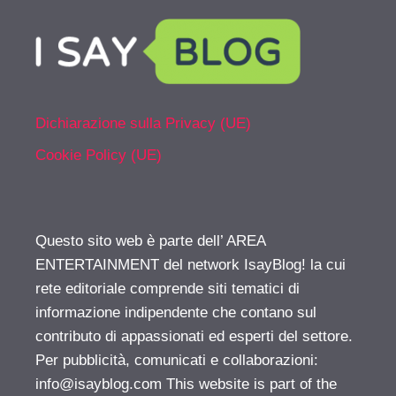
Dichiarazione sulla Privacy (UE)
Cookie Policy (UE)
Questo sito web è parte dell’ AREA
ENTERTAINMENT del network IsayBlog! la cui
rete editoriale comprende siti tematici di
informazione indipendente che contano sul
contributo di appassionati ed esperti del settore.
Per pubblicità, comunicati e collaborazioni:
info@isayblog.com
This website is part of the