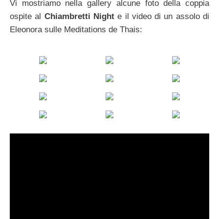
Vi mostriamo nella gallery alcune foto della coppia
ospite al
Chiambretti Night
e il video di un assolo di
Eleonora sulle Meditations de Thais: