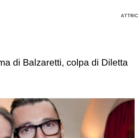
ATTRIC
 di Balzaretti, colpa di Diletta