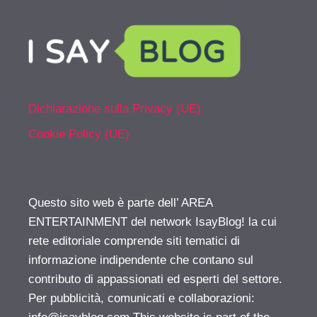
Dichiarazione sulla Privacy (UE)
Cookie Policy (UE)
Questo sito web è parte dell’ AREA
ENTERTAINMENT del network IsayBlog! la cui
rete editoriale comprende siti tematici di
informazione indipendente che contano sul
contributo di appassionati ed esperti del settore.
Per pubblicità, comunicati e collaborazioni: