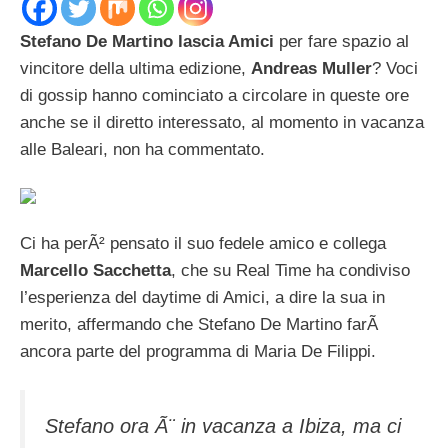
Stefano De Martino lascia Amici
per fare spazio al
vincitore della ultima edizione,
Andreas Muller
? Voci
di gossip hanno cominciato a circolare in queste ore
anche se il diretto interessato, al momento in vacanza
alle Baleari, non ha commentato.
Ci ha perÃ² pensato il suo fedele amico e collega
Marcello Sacchetta
, che su Real Time ha condiviso
l’esperienza del daytime di Amici, a dire la sua in
merito, affermando che Stefano De Martino farÃ
ancora parte del programma di Maria De Filippi.
Stefano ora Ã¨ in vacanza a Ibiza, ma ci