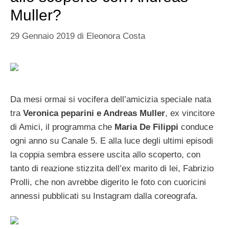
Muller?
29 Gennaio 2019
di
Eleonora Costa
Da mesi ormai si vocifera dell’amicizia speciale nata
tra
Veronica peparini e Andreas Muller
, ex vincitore
di Amici, il programma che
Maria De Filippi
conduce
ogni anno su Canale 5. E alla luce degli ultimi episodi
la coppia sembra essere uscita allo scoperto, con
tanto di reazione stizzita dell’ex marito di lei, Fabrizio
Prolli, che non avrebbe digerito le foto con cuoricini
annessi pubblicati su Instagram dalla coreografa.