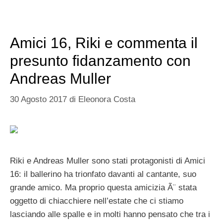
Amici 16, Riki e commenta il
presunto fidanzamento con
Andreas Muller
30 Agosto 2017
di
Eleonora Costa
Riki e Andreas Muller sono stati protagonisti di Amici
16: il ballerino ha trionfato davanti al cantante, suo
grande amico. Ma proprio questa amicizia Ã¨ stata
oggetto di chiacchiere nell’estate che ci stiamo
lasciando alle spalle e in molti hanno pensato che tra i