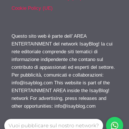
Cookie Policy (UE)
Questo sito web è parte dell’ AREA
ENTERTAINMENT del network IsayBlog! la cui
rete editoriale comprende siti tematici di
informazione indipendente che contano sul
contributo di appassionati ed esperti del settore.
Per pubblicità, comunicati e collaborazioni:
info@isayblog.com
This website is part of the
ENTERTAINMENT AREA inside the IsayBlog!
network For advertising, press releases and
other opportunities:
info@isayblog.com
Vuoi pubblicare sul nostro network?