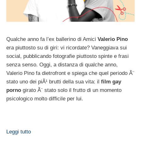
Qualche anno fa l’ex ballerino di Amici
Valerio Pino
era piuttosto su di giri: vi ricordate? Vaneggiava sui
social, pubblicando fotografie piuttosto spinte e frasi
senza senso. Oggi, a distanza di qualche anno,
Valerio Pino fa dietrofront e spiega che quel periodo Ã¨
stato uno dei piÃ¹ brutti della sua vita: il
film gay
porno
girato Ã¨ stato solo il frutto di un momento
psicologico molto difficile per lui.
Leggi tutto