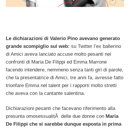
Le dichiarazioni di Valerio Pino avevano generato
grande scompiglio sul web:
su Twitter l’ex ballerino
di Amici aveva lanciato accuse molto pesanti nei
confronti di Maria De Filippi ed Emma Marrone
facendo intendere, nemmeno senza tanti giri di parole,
che la presentatrice di Amici, tre anni fa, avresse fatto
trionfare Emma nel talent per i rapporti molto stretti
che aveva con la cantante salentina.
Dichiarazioni pesanti che facevano riferimento alla
presunta omosessualitÃ delle due donne con
Maria
De Filippi che si sarebbe dunque esposta in prima