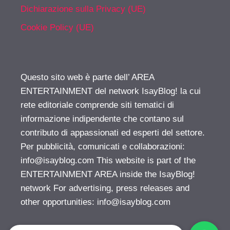
Dichiarazione sulla Privacy (UE)
Cookie Policy (UE)
Questo sito web è parte dell’ AREA
ENTERTAINMENT del network IsayBlog! la cui
rete editoriale comprende siti tematici di
informazione indipendente che contano sul
contributo di appassionati ed esperti del settore.
Per pubblicità, comunicati e collaborazioni:
info@isayblog.com
This website is part of the
ENTERTAINMENT AREA inside the IsayBlog!
network For advertising, press releases and
other opportunities:
info@isayblog.com