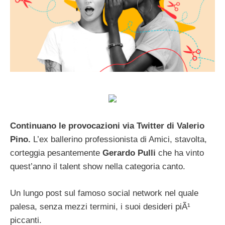
Continuano le provocazioni via Twitter di Valerio
Pino.
L’ex ballerino professionista di Amici, stavolta,
corteggia pesantemente
Gerardo Pulli
che ha vinto
quest’anno il talent show nella categoria canto.
Un lungo post sul famoso social network nel quale
palesa, senza mezzi termini, i suoi desideri piÃ¹
piccanti.