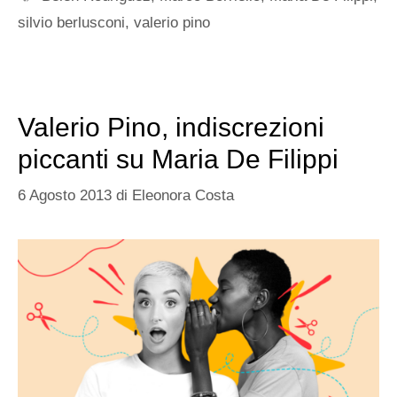
silvio berlusconi
,
valerio pino
Valerio Pino, indiscrezioni
piccanti su Maria De Filippi
6 Agosto 2013
di
Eleonora Costa