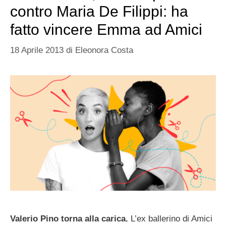
contro Maria De Filippi: ha
fatto vincere Emma ad Amici
18 Aprile 2013
di
Eleonora Costa
Valerio Pino torna alla carica.
L’ex ballerino di Amici