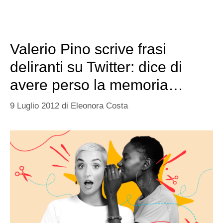
Valerio Pino scrive frasi
deliranti su Twitter: dice di
avere perso la memoria…
9 Luglio 2012
di
Eleonora Costa