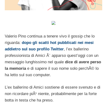
Valerio Pino continua a tenere vivo il gossip che lo
riguarda:
dopo gli scatti hot pubblicati nei mesi
addietro sul suo profilo Twitter
, l’ex ballerino
professionista di Amici Ã¨ apparso quest’oggi con un
messaggio lunghissimo nel quale
dice di avere perso
la memoria
e di sapere il suo nome solo perchÃ© lo
ha letto sul suo computer.
L’ex ballerino di Amici sostiene di essere svenuto e di
non ricordare piÃ¹ niente, probabilmente per la forte
botta in testa che ha preso.