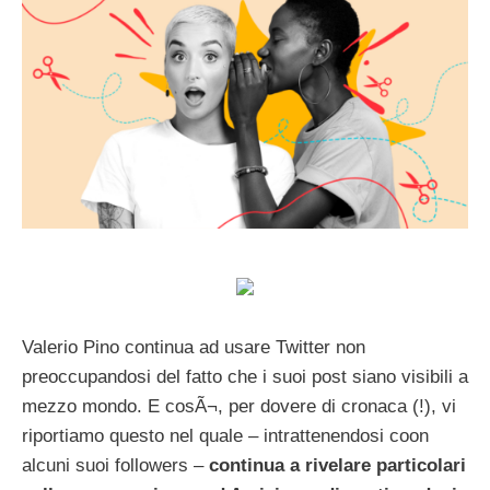
Valerio Pino continua ad usare Twitter non
preoccupandosi del fatto che i suoi post siano visibili a
mezzo mondo. E cosÃ¬, per dovere di cronaca (!), vi
riportiamo questo nel quale – intrattenendosi coon
alcuni suoi followers –
continua a rivelare particolari