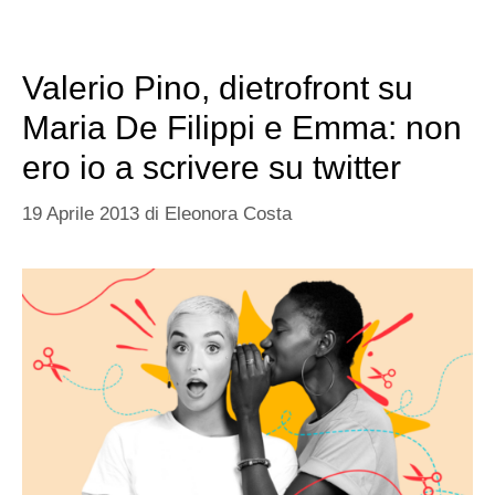
Valerio Pino, dietrofront su
Maria De Filippi e Emma: non
ero io a scrivere su twitter
19 Aprile 2013
di
Eleonora Costa