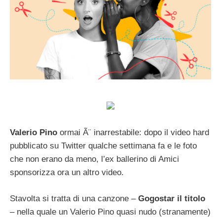
Valerio Pino
ormai Ã¨ inarrestabile: dopo il video hard
pubblicato su Twitter qualche settimana fa e le foto
che non erano da meno, l’ex ballerino di Amici
sponsorizza ora un altro video.
Stavolta si tratta di una canzone –
Gogostar il titolo
– nella quale un Valerio Pino quasi nudo (stranamente)