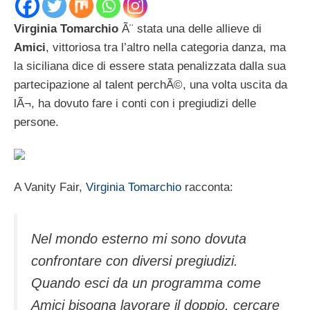
Virginia Tomarchio
Ã¨ stata una delle allieve di
Amici
, vittoriosa tra l’altro nella categoria danza, ma
la siciliana dice di essere stata penalizzata dalla sua
partecipazione al talent perchÃ©, una volta uscita da
lÃ¬, ha dovuto fare i conti con i pregiudizi delle
persone.
A Vanity Fair,
Virginia Tomarchio
racconta:
Nel mondo esterno mi sono dovuta
confrontare con diversi pregiudizi.
Quando esci da un programma come
Amici bisogna lavorare il doppio, cercare