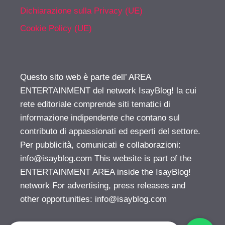
Dichiarazione sulla Privacy (UE)
Cookie Policy (UE)
Questo sito web è parte dell’ AREA
ENTERTAINMENT del network IsayBlog! la cui
rete editoriale comprende siti tematici di
informazione indipendente che contano sul
contributo di appassionati ed esperti del settore.
Per pubblicità, comunicati e collaborazioni:
info@isayblog.com
This website is part of the
ENTERTAINMENT AREA inside the IsayBlog!
network For advertising, press releases and
other opportunities:
info@isayblog.com