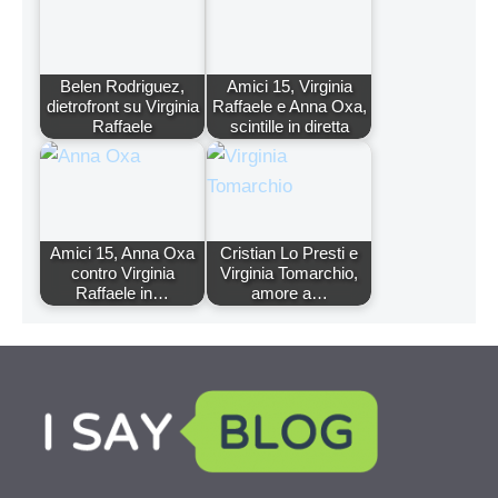
Belen Rodriguez,
Amici 15, Virginia
dietrofront su Virginia
Raffaele e Anna Oxa,
Raffaele
scintille in diretta
Amici 15, Anna Oxa
Cristian Lo Presti e
contro Virginia
Virginia Tomarchio,
Raffaele in…
amore a…