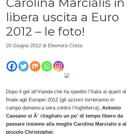
Carolina Marcialis in
libera uscita a Euro
2012 – le foto!
20 Giugno 2012
di
Eleonora Costa
Dopo il gol all’Irlanda che ha spedito l’Italia ai quarti di
finale agli Europei 2012 (gli azzurri torneranno in
campo domenica sera contro l’Inghilterra),
Antonio
Cassano si Ã¨ ritagliato un po’ di tempo libero da
passare insieme alla moglie Carolina Marcialis e al
piccolo Christopher.