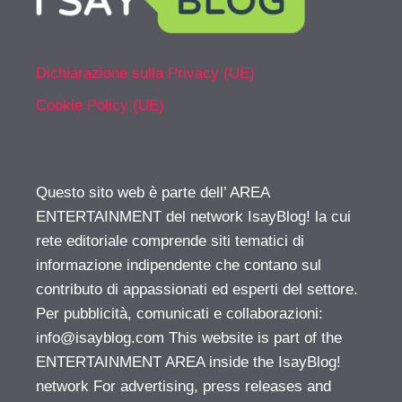
Dichiarazione sulla Privacy (UE)
Cookie Policy (UE)
Questo sito web è parte dell’ AREA
ENTERTAINMENT del network IsayBlog! la cui
rete editoriale comprende siti tematici di
informazione indipendente che contano sul
contributo di appassionati ed esperti del settore.
Per pubblicità, comunicati e collaborazioni:
info@isayblog.com
This website is part of the
ENTERTAINMENT AREA inside the IsayBlog!
network For advertising, press releases and