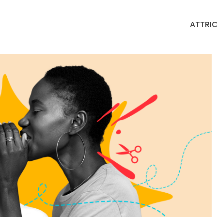
ATTRIC