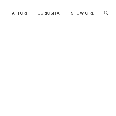
I
ATTORI
CURIOSITÃ
SHOW GIRL