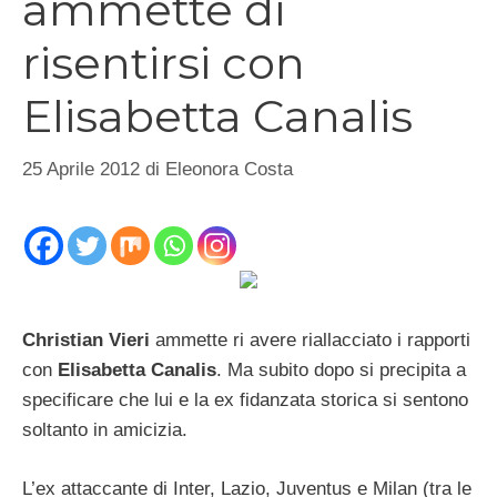
ammette di
risentirsi con
Elisabetta Canalis
25 Aprile 2012
di
Eleonora Costa
Christian Vieri
ammette ri avere riallacciato i rapporti
con
Elisabetta Canalis
. Ma subito dopo si precipita a
specificare che lui e la ex fidanzata storica si sentono
soltanto in amicizia.
L’ex attaccante di Inter, Lazio, Juventus e Milan (tra le