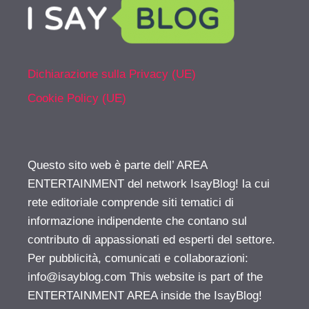
Dichiarazione sulla Privacy (UE)
Cookie Policy (UE)
Questo sito web è parte dell’ AREA
ENTERTAINMENT del network IsayBlog! la cui
rete editoriale comprende siti tematici di
informazione indipendente che contano sul
contributo di appassionati ed esperti del settore.
Per pubblicità, comunicati e collaborazioni:
info@isayblog.com
This website is part of the
ENTERTAINMENT AREA inside the IsayBlog!