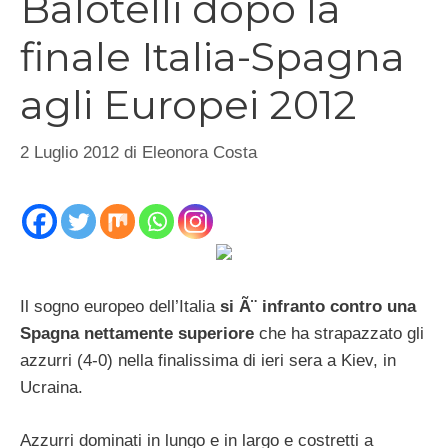
Balotelli dopo la
finale Italia-Spagna
agli Europei 2012
2 Luglio 2012
di
Eleonora Costa
Il sogno europeo dell’Italia
si Ã¨ infranto contro una
Spagna nettamente superiore
che ha strapazzato gli
azzurri (4-0) nella finalissima di ieri sera a Kiev, in
Ucraina.
Azzurri dominati in lungo e in largo e costretti a