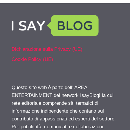
Dichiarazione sulla Privacy (UE)
Cookie Policy (UE)
Questo sito web è parte dell’ AREA
ENTERTAINMENT del network IsayBlog! la cui
rete editoriale comprende siti tematici di
informazione indipendente che contano sul
contributo di appassionati ed esperti del settore.
Per pubblicità, comunicati e collaborazioni: