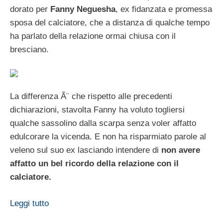
dorato per
Fanny Neguesha
, ex fidanzata e promessa
sposa del calciatore, che a distanza di qualche tempo
ha parlato della relazione ormai chiusa con il
bresciano.
La differenza Ã¨ che rispetto alle precedenti
dichiarazioni, stavolta Fanny ha voluto togliersi
qualche sassolino dalla scarpa senza voler affatto
edulcorare la vicenda. E non ha risparmiato parole al
veleno sul suo ex lasciando intendere di
non avere
affatto un bel ricordo della relazione con il
calciatore.
Leggi tutto