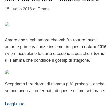
15 Luglio 2016
di
Emma
Amore che vieni, amore che vai: fra rotture, nuovi
amori e prime vacanze insieme, in questa
estate 2016
i vip rimescolano le carte e cedono a qualche
ritorno
di fiamma
che condisce il gossip di stagione.
Scopriamo i tre ritorni di fiamma piÃ¹ probabili, anche
se non ancora confermati, di queste ultime settimane.
Leggi tutto