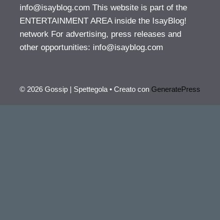
info@isayblog.com
This website is part of the
ENTERTAINMENT AREA inside the IsayBlog!
network For advertising, press releases and
other opportunities:
info@isayblog.com
© 2026 Gossip | Spettegola
• Creato con
GeneratePress