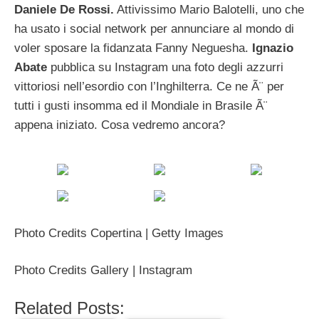
Daniele De Rossi.
Attivissimo Mario Balotelli, uno che
ha usato i social network per annunciare al mondo di
voler sposare la fidanzata Fanny Neguesha.
Ignazio
Abate
pubblica su Instagram una foto degli azzurri
vittoriosi nell’esordio con l’Inghilterra. Ce ne Ã¨ per
tutti i gusti insomma ed il Mondiale in Brasile Ã¨
appena iniziato. Cosa vedremo ancora?
Photo Credits Copertina | Getty Images
Photo Credits Gallery | Instagram
Related Posts: