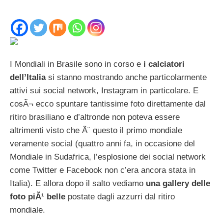
I Mondiali in Brasile sono in corso e
i calciatori
dell’Italia
si stanno mostrando anche particolarmente
attivi sui social network, Instagram in particolare. E
cosÃ¬ ecco spuntare tantissime foto direttamente dal
ritiro brasiliano e d’altronde non poteva essere
altrimenti visto che Ã¨ questo il primo mondiale
veramente social (quattro anni fa, in occasione del
Mondiale in Sudafrica, l’esplosione dei social network
come Twitter e Facebook non c’era ancora stata in
Italia). E allora dopo il salto vediamo
una gallery delle
foto piÃ¹ belle
postate dagli azzurri dal ritiro
mondiale.