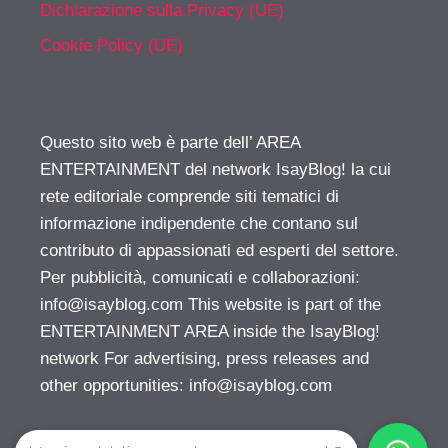
Dichiarazione sulla Privacy (UE)
Cookie Policy (UE)
Questo sito web è parte dell’ AREA
ENTERTAINMENT del network IsayBlog! la cui
rete editoriale comprende siti tematici di
informazione indipendente che contano sul
contributo di appassionati ed esperti del settore.
Per pubblicità, comunicati e collaborazioni:
info@isayblog.com
This website is part of the
ENTERTAINMENT AREA inside the IsayBlog!
network For advertising, press releases and
other opportunities:
info@isayblog.com