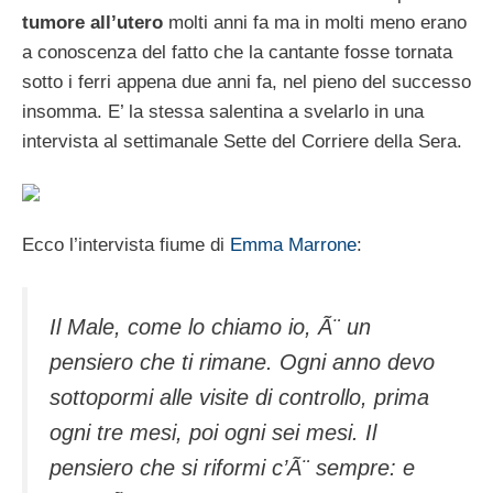
tumore all’utero
molti anni fa ma in molti meno erano
a conoscenza del fatto che la cantante fosse tornata
sotto i ferri appena due anni fa, nel pieno del successo
insomma. E’ la stessa salentina a svelarlo in una
intervista al settimanale Sette del Corriere della Sera.
Ecco l’intervista fiume di
Emma Marrone
:
Il Male, come lo chiamo io, Ã¨ un
pensiero che ti rimane. Ogni anno devo
sottopormi alle visite di controllo, prima
ogni tre mesi, poi ogni sei mesi. Il
pensiero che si riformi c’Ã¨ sempre: e