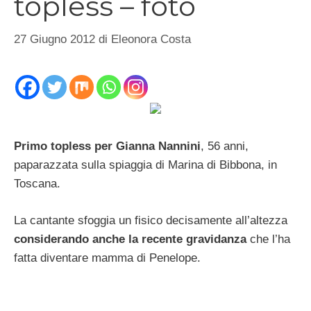
topless – foto
27 Giugno 2012
di
Eleonora Costa
Primo topless per Gianna Nannini
, 56 anni,
paparazzata sulla spiaggia di Marina di Bibbona, in
Toscana.
La cantante sfoggia un fisico decisamente all’altezza
considerando anche la recente gravidanza
che l’ha
fatta diventare mamma di Penelope.