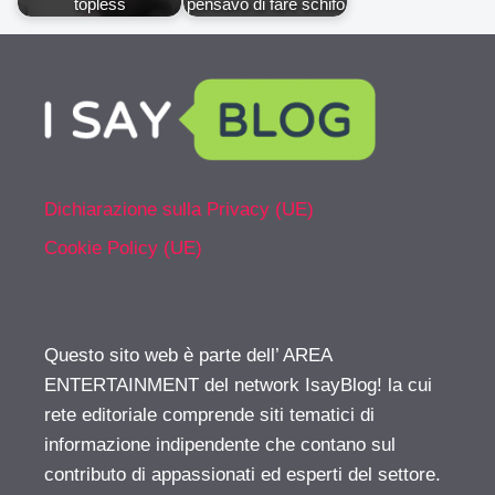
topless
pensavo di fare schifo
Dichiarazione sulla Privacy (UE)
Cookie Policy (UE)
Questo sito web è parte dell’ AREA
ENTERTAINMENT del network IsayBlog! la cui
rete editoriale comprende siti tematici di
informazione indipendente che contano sul
contributo di appassionati ed esperti del settore.