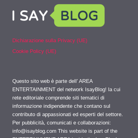
Dichiarazione sulla Privacy (UE)
Cookie Policy (UE)
Questo sito web è parte dell’ AREA
ENTERTAINMENT del network IsayBlog! la cui
rete editoriale comprende siti tematici di
informazione indipendente che contano sul
contributo di appassionati ed esperti del settore.
Per pubblicità, comunicati e collaborazioni:
info@isayblog.com
This website is part of the