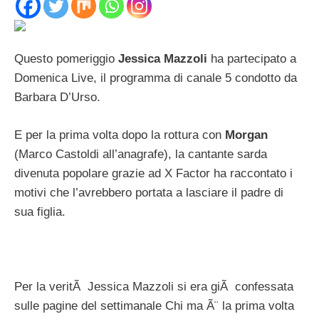
Questo pomeriggio
Jessica Mazzoli
ha partecipato a
Domenica Live, il programma di canale 5 condotto da
Barbara D’Urso.
E per la prima volta dopo la rottura con
Morgan
(Marco Castoldi all’anagrafe), la cantante sarda
divenuta popolare grazie ad X Factor ha raccontato i
motivi che l’avrebbero portata a lasciare il padre di
sua figlia.
Per la veritÃ Jessica Mazzoli si era giÃ confessata
sulle pagine del settimanale Chi ma Ã¨ la prima volta