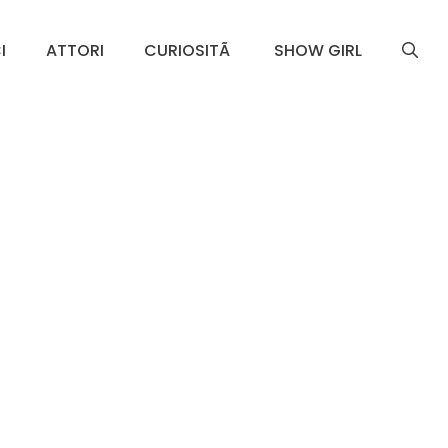
I
ATTORI
CURIOSITÃ
SHOW GIRL