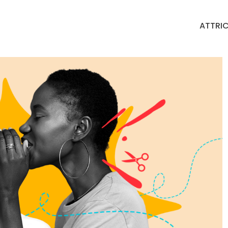
ATTRIC