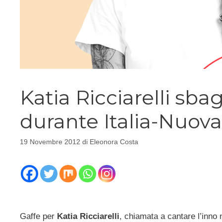
Katia Ricciarelli sbag
durante Italia-Nuov
19 Novembre 2012
di
Eleonora Costa
Gaffe per
Katia Ricciarelli
, chiamata a cantare l’inno