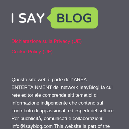
Dichiarazione sulla Privacy (UE)
Cookie Policy (UE)
Questo sito web è parte dell’ AREA
ENTERTAINMENT del network IsayBlog! la cui
rete editoriale comprende siti tematici di
informazione indipendente che contano sul
contributo di appassionati ed esperti del settore.
Per pubblicità, comunicati e collaborazioni:
info@isayblog.com
This website is part of the