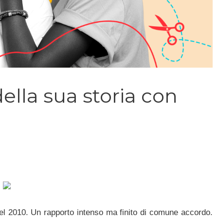
ella sua storia con
del 2010. Un rapporto intenso ma finito di comune accordo.