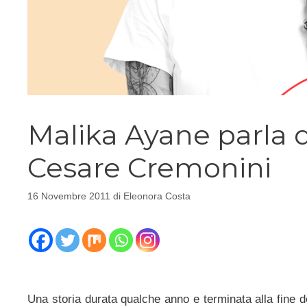
Malika Ayane parla d
Cesare Cremonini
16 Novembre 2011
di
Eleonora Costa
Una storia durata qualche anno e terminata alla fine 