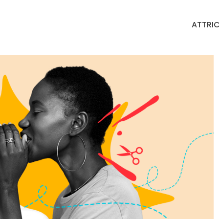
ATTRIC