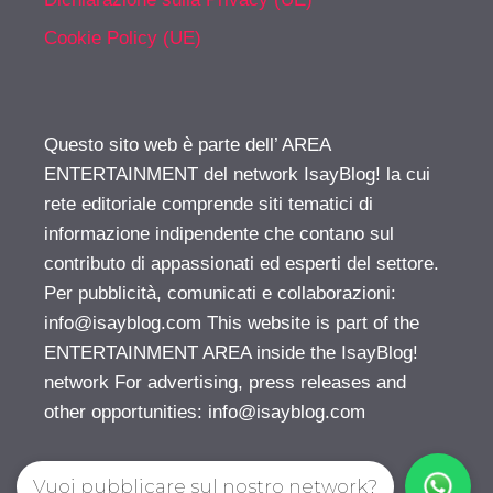
Cookie Policy (UE)
Questo sito web è parte dell’ AREA
ENTERTAINMENT del network IsayBlog! la cui
rete editoriale comprende siti tematici di
informazione indipendente che contano sul
contributo di appassionati ed esperti del settore.
Per pubblicità, comunicati e collaborazioni:
info@isayblog.com
This website is part of the
ENTERTAINMENT AREA inside the IsayBlog!
network For advertising, press releases and
other opportunities:
info@isayblog.com
Vuoi pubblicare sul nostro network?