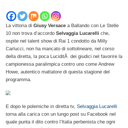
La vittoria di
Giusy Versace
a Ballando con Le Stelle
10 non trova d’accordo
Selvaggia Lucarelli
che,
ospite nel talent show di Rai 1 condotto da Milly
Carlucci, non ha mancato di sottolineare, nel corso
della diretta, la poca LuciditÃ dei giudici nel favorire la
campionessa paralimpica contro uno come Andrew
Howe, autentico mattatore di questa stagione del
programma.
E dopo le polemiche in diretta tv,
Selvaggia Lucarelli
torna alla carica con un lungo post su Facebook nel
quale punta il dito contro l’Italia perbenista che ogni