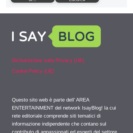
Dichiarazione sulla Privacy (UE)
Cookie Policy (UE)
Questo sito web è parte dell’ AREA
ENTERTAINMENT del network IsayBlog! la cui
rete editoriale comprende siti tematici di
informazione indipendente che contano sul
contributo di appassionati ed esperti del settore.