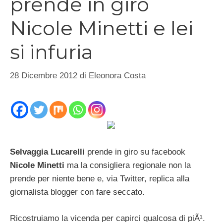
prende in giro
Nicole Minetti e lei
si infuria
28 Dicembre 2012
di
Eleonora Costa
Selvaggia Lucarelli
prende in giro su facebook
Nicole Minetti
ma la consigliera regionale non la
prende per niente bene e, via Twitter, replica alla
giornalista blogger con fare seccato.
Ricostruiamo la vicenda per capirci qualcosa di piÃ¹.