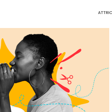
ATTRIC