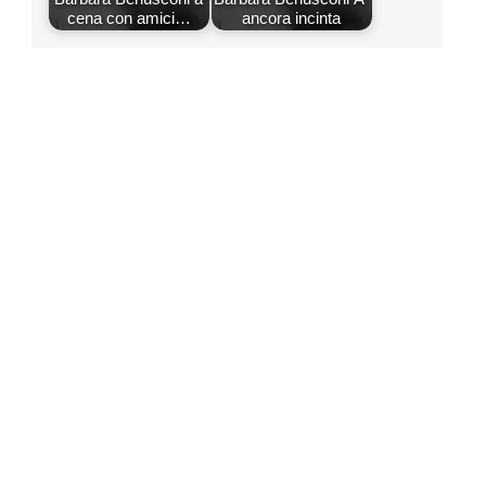
cena con amici…
ancora incinta