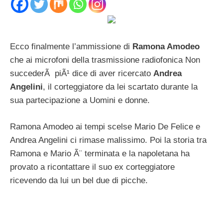
Ecco finalmente l’ammissione di
Ramona Amodeo
che ai microfoni della trasmissione radiofonica Non
succederÃ piÃ¹ dice di aver ricercato
Andrea
Angelini
, il corteggiatore da lei scartato durante la
sua partecipazione a Uomini e donne.
Ramona Amodeo ai tempi scelse Mario De Felice e
Andrea Angelini ci rimase malissimo. Poi la storia tra
Ramona e Mario Ã¨ terminata e la napoletana ha
provato a ricontattare il suo ex corteggiatore
ricevendo da lui un bel due di picche.