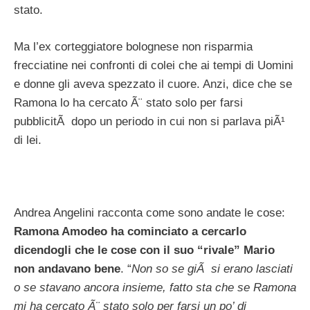
stato.
Ma l’ex corteggiatore bolognese non risparmia
frecciatine nei confronti di colei che ai tempi di Uomini
e donne gli aveva spezzato il cuore. Anzi, dice che se
Ramona lo ha cercato Ã¨ stato solo per farsi
pubblicitÃ dopo un periodo in cui non si parlava piÃ¹
di lei.
Andrea Angelini racconta come sono andate le cose:
Ramona Amodeo ha cominciato a cercarlo
dicendogli che le cose con il suo “rivale” Mario
non andavano bene
. “
Non so se giÃ si erano lasciati
o se stavano ancora insieme, fatto sta che se Ramona
mi ha cercato Ã¨ stato solo per farsi un po’ di