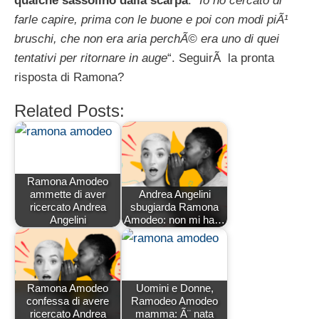
qualche sassolino dalla scarpa
: “
Io ho cercato di
farle capire, prima con le buone e poi con modi piÃ¹
bruschi, che non era aria perchÃ© era uno di quei
tentativi per ritornare in auge
“. SeguirÃ la pronta
risposta di Ramona?
Related Posts:
Ramona Amodeo
ammette di aver
Andrea Angelini
ricercato Andrea
sbugiarda Ramona
Angelini
Amodeo: non mi ha…
Ramona Amodeo
Uomini e Donne,
confessa di avere
Ramodeo Amodeo
ricercato Andrea
mamma: Ã¨ nata