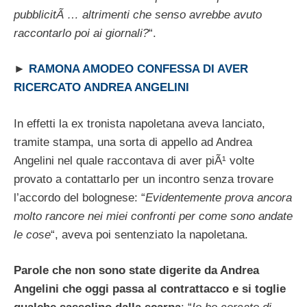
pubblicitÃ … altrimenti che senso avrebbe avuto
raccontarlo poi ai giornali?
“.
►
RAMONA AMODEO CONFESSA DI AVER
RICERCATO ANDREA ANGELINI
In effetti la ex tronista napoletana aveva lanciato,
tramite stampa, una sorta di appello ad Andrea
Angelini nel quale raccontava di aver piÃ¹ volte
provato a contattarlo per un incontro senza trovare
l’accordo del bolognese: “
Evidentemente prova ancora
molto rancore nei miei confronti per come sono andate
le cose
“, aveva poi sentenziato la napoletana.
Parole che non sono state digerite da Andrea
Angelini che oggi passa al contrattacco e si toglie