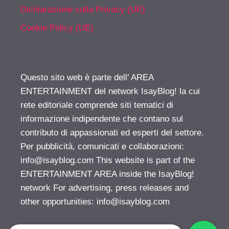
Dichiarazione sulla Privacy (UE)
Cookie Policy (UE)
Questo sito web è parte dell’ AREA
ENTERTAINMENT del network IsayBlog! la cui
rete editoriale comprende siti tematici di
informazione indipendente che contano sul
contributo di appassionati ed esperti del settore.
Per pubblicità, comunicati e collaborazioni:
info@isayblog.com
This website is part of the
ENTERTAINMENT AREA inside the IsayBlog!
network For advertising, press releases and
other opportunities:
info@isayblog.com