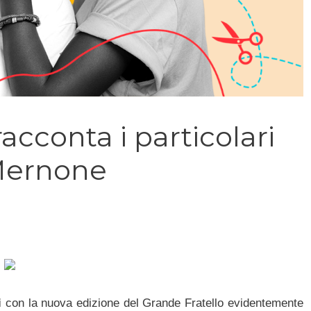
acconta i particolari
 Mernone
i
con la nuova edizione del Grande Fratello evidentemente