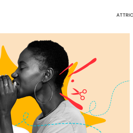
ATTRIC