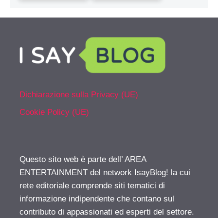
Dichiarazione sulla Privacy (UE)
Cookie Policy (UE)
Questo sito web è parte dell’ AREA
ENTERTAINMENT del network IsayBlog! la cui
rete editoriale comprende siti tematici di
informazione indipendente che contano sul
contributo di appassionati ed esperti del settore.