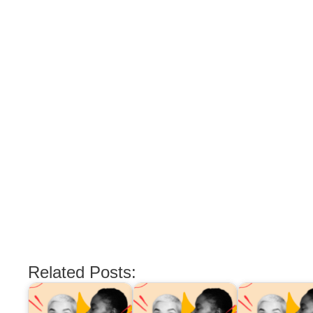
Related Posts: