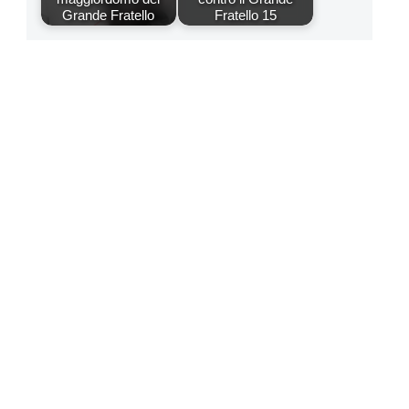
Grande Fratello
Fratello 15