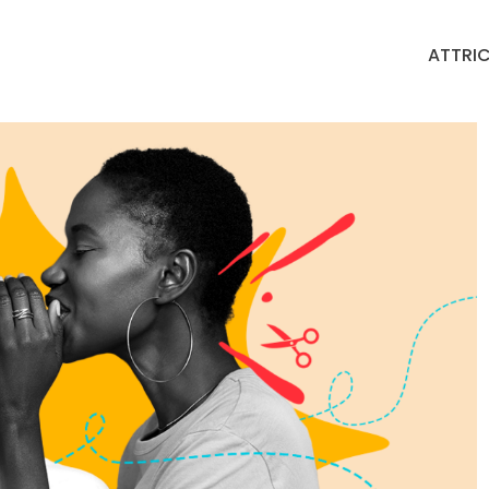
ATTRIC