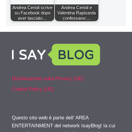
Andrea Cerioli scrive
Andrea Cerioli e
su Facebook dopo
Valentina Rapisarda
aver lasciato…
confessano:…
Dichiarazione sulla Privacy (UE)
Cookie Policy (UE)
Questo sito web è parte dell’ AREA
ENTERTAINMENT del network IsayBlog! la cui