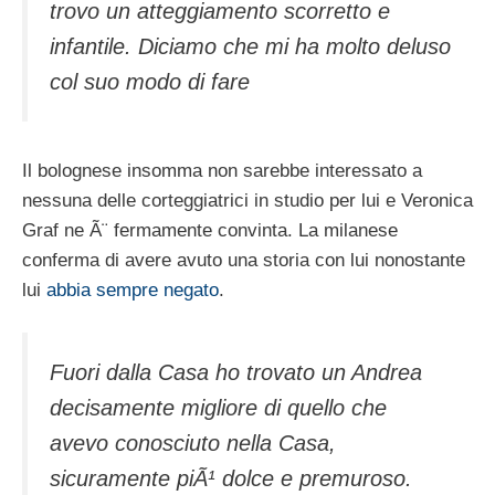
trovo un atteggiamento scorretto e
infantile. Diciamo che mi ha molto deluso
col suo modo di fare
Il bolognese insomma non sarebbe interessato a
nessuna delle corteggiatrici in studio per lui e Veronica
Graf ne Ã¨ fermamente convinta. La milanese
conferma di avere avuto una storia con lui nonostante
lui
abbia sempre negato
.
Fuori dalla Casa ho trovato un Andrea
decisamente migliore di quello che
avevo conosciuto nella Casa,
sicuramente piÃ¹ dolce e premuroso.