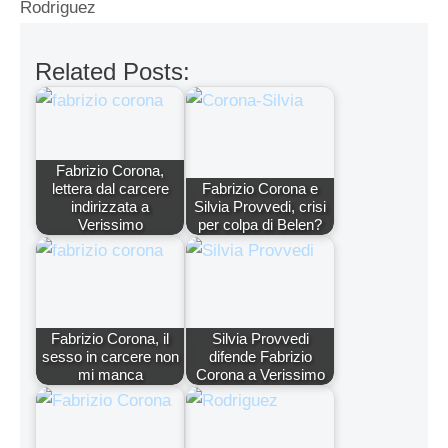
Rodriguez
Related Posts:
Fabrizio Corona,
lettera dal carcere
Fabrizio Corona e
indirizzata a
Silvia Provvedi, crisi
Verissimo
per colpa di Belen?
Fabrizio Corona, il
Silvia Provvedi
sesso in carcere non
difende Fabrizio
mi manca
Corona a Verissimo