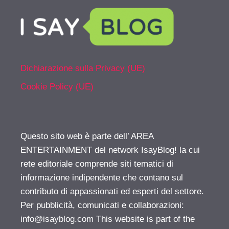
Dichiarazione sulla Privacy (UE)
Cookie Policy (UE)
Questo sito web è parte dell’ AREA
ENTERTAINMENT del network IsayBlog! la cui
rete editoriale comprende siti tematici di
informazione indipendente che contano sul
contributo di appassionati ed esperti del settore.
Per pubblicità, comunicati e collaborazioni:
info@isayblog.com
This website is part of the