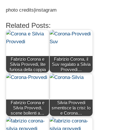
photo credits|instagram
Related Posts:
Fabrizio Corona e
Fabrizio Corona, il
Silvia Provvedi, lite
Suv regalato a Silvia
furiosa della coppia
Provvedi…
Fabrizio Corona e
Silvia Provvedi
Silvia Provvedi,
smentisce la crisi: Io
scene bollenti a…
e Corona…