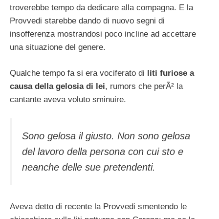
troverebbe tempo da dedicare alla compagna. E la
Provvedi starebbe dando di nuovo segni di
insofferenza mostrandosi poco incline ad accettare
una situazione del genere.
Qualche tempo fa si era vociferato di
liti furiose a
causa della gelosia di lei
, rumors che perÃ² la
cantante aveva voluto sminuire.
Sono gelosa il giusto. Non sono gelosa
del lavoro della persona con cui sto e
neanche delle sue pretendenti.
Aveva detto di recente la Provvedi smentendo le