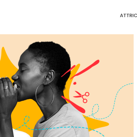
ATTRIC