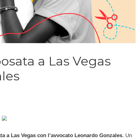
posata a Las Vegas
les
ta a Las Vegas con l’avvocato Leonardo Gonzales.
Un