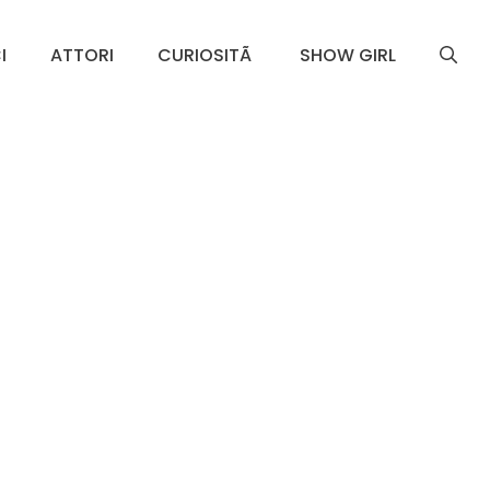
I
ATTORI
CURIOSITÃ
SHOW GIRL