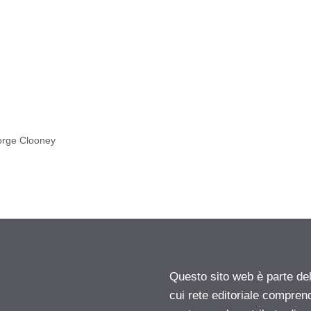
rge Clooney
Questo sito web è parte d
cui rete editoriale compren