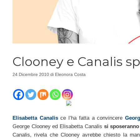
Clooney e Canalis sp
24 Dicembre 2010
di
Eleonora Costa
Elisabetta Canalis
ce l’ha fatta a convincere
Georg
George Clooney ed Elisabetta Canalis
si sposerann
Canalis, rivela che Clooney avrebbe chiesto la mano