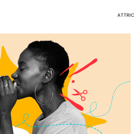
ATTRIC