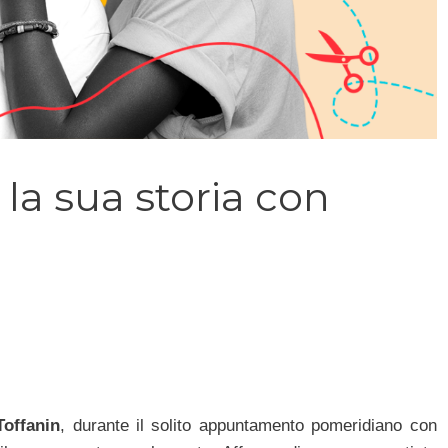
la sua storia con
Toffanin
, durante il solito appuntamento pomeridiano con