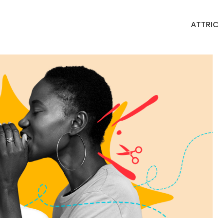
ATTRIC