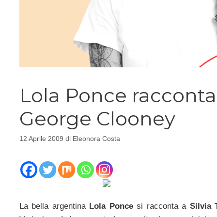
Lola Ponce racconta 
George Clooney
12 Aprile 2009
di
Eleonora Costa
La bella argentina
Lola Ponce
si racconta a
Silvia 