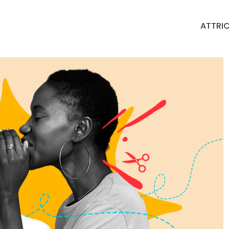
ATTRIC