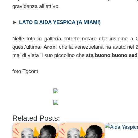
gravidanza all’attivo.
►
LATO B AIDA YESPICA (A MIAMI)
Nelle foto in galleria potrete notare che insieme a C
quest’ultima,
Aron
, che la venezuelana ha avuto nel 
mai di vista il suo piccolino che
sta buono buono sedu
foto Tgcom
Related Posts: