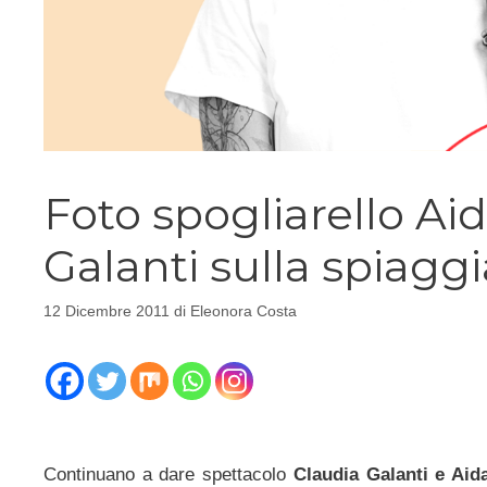
Foto spogliarello Ai
Galanti sulla spiagg
12 Dicembre 2011
di
Eleonora Costa
Continuano a dare spettacolo
Claudia Galanti e Aid