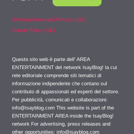
Dichiarazione sulla Privacy (UE)
Cookie Policy (UE)
Questo sito web è parte dell’ AREA
ENTERTAINMENT del network IsayBlog! la cui
rete editoriale comprende siti tematici di
informazione indipendente che contano sul
contributo di appassionati ed esperti del settore.
Per pubblicità, comunicati e collaborazioni:
info@isayblog.com
This website is part of the
ENTERTAINMENT AREA inside the IsayBlog!
network For advertising, press releases and
other opportunities:
info@isayblog.com