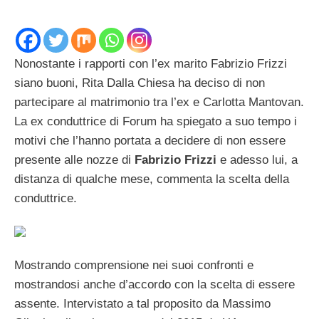
Nonostante i rapporti con l’ex marito Fabrizio Frizzi
siano buoni, Rita Dalla Chiesa ha deciso di non
partecipare al matrimonio tra l’ex e Carlotta Mantovan.
La ex conduttrice di Forum ha spiegato a suo tempo i
motivi che l’hanno portata a decidere di non essere
presente alle nozze di
Fabrizio Frizzi
e adesso lui, a
distanza di qualche mese, commenta la scelta della
conduttrice.
Mostrando comprensione nei suoi confronti e
mostrandosi anche d’accordo con la scelta di essere
assente. Intervistato a tal proposito da Massimo