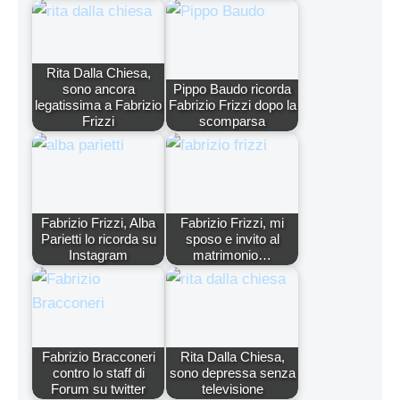
Rita Dalla Chiesa,
sono ancora
Pippo Baudo ricorda
legatissima a Fabrizio
Fabrizio Frizzi dopo la
Frizzi
scomparsa
Fabrizio Frizzi, Alba
Fabrizio Frizzi, mi
Parietti lo ricorda su
sposo e invito al
Instagram
matrimonio…
Fabrizio Bracconeri
Rita Dalla Chiesa,
contro lo staff di
sono depressa senza
Forum su twitter
televisione