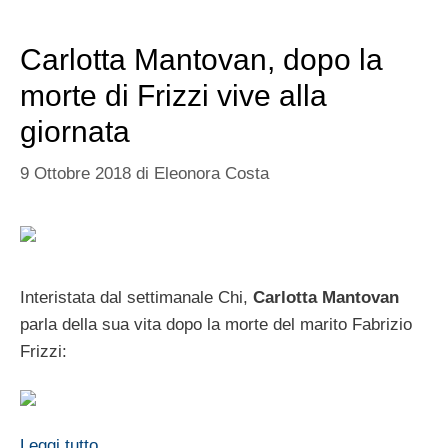
Carlotta Mantovan, dopo la
morte di Frizzi vive alla
giornata
9 Ottobre 2018
di
Eleonora Costa
Interistata dal settimanale Chi,
Carlotta Mantovan
parla della sua vita dopo la morte del marito Fabrizio
Frizzi:
Leggi tutto