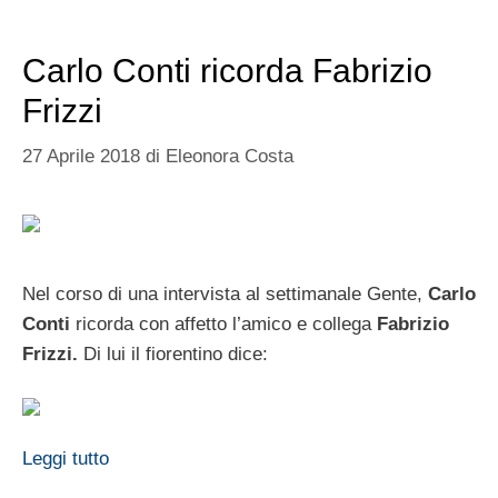
Carlo Conti ricorda Fabrizio
Frizzi
27 Aprile 2018
di
Eleonora Costa
Nel corso di una intervista al settimanale Gente,
Carlo
Conti
ricorda con affetto l’amico e collega
Fabrizio
Frizzi.
Di lui il fiorentino dice:
Leggi tutto