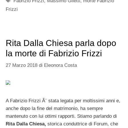
Fabrizio Frizzi
,
Massimo Giletti
,
morte Fabrizio
Frizzi
Rita Dalla Chiesa parla dopo
la morte di Fabrizio Frizzi
27 Marzo 2018
di
Eleonora Costa
A Fabrizio Frizzi Ã¨ stata legata per moltissimi anni e,
anche dopo la fine del matrimonio, ha sempre
mantenuto con lui ottimi rapporti. Stiamo parlando di
Rita Dalla Chiesa,
storica conduttrice di Forum, che