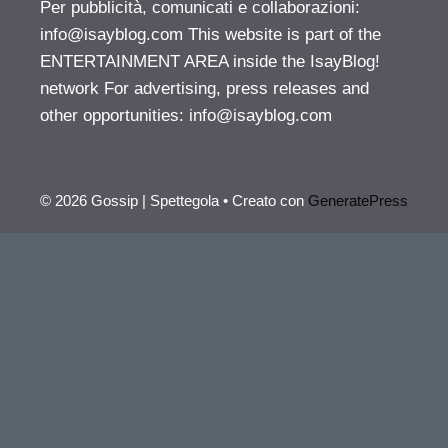
Per pubblicità, comunicati e collaborazioni:
info@isayblog.com
This website is part of the
ENTERTAINMENT AREA inside the IsayBlog!
network For advertising, press releases and
other opportunities:
info@isayblog.com
© 2026 Gossip | Spettegola
• Creato con
GeneratePress