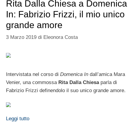
Rita Dalla Chiesa a Domenica
In: Fabrizio Frizzi, il mio unico
grande amore
3 Marzo 2019
di
Eleonora Costa
Intervistata nel corso di
Domenica In
dall’amica Mara
Venier, una commossa
Rita Dalla Chiesa
parla di
Fabrizio Frizzi definendolo il suo unico grande amore.
Leggi tutto