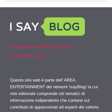
Dichiarazione sulla Privacy (UE)
Cookie Policy (UE)
Questo sito web è parte dell’ AREA
ENTERTAINMENT del network IsayBlog! la cui
rete editoriale comprende siti tematici di
informazione indipendente che contano sul
contributo di appassionati ed esperti del settore.