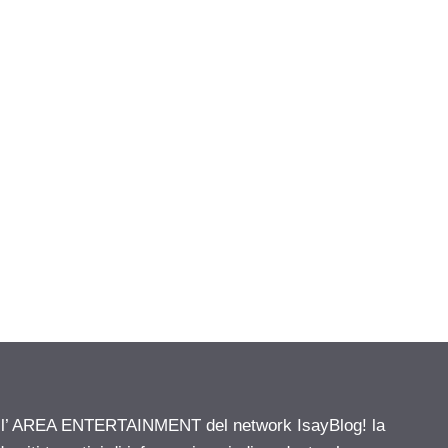
ell’ AREA ENTERTAINMENT del network IsayBlog! la