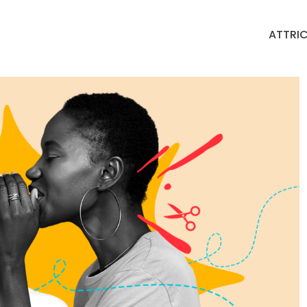
ATTRIC