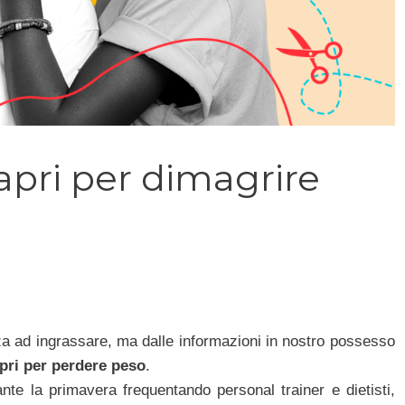
Capri per dimagrire
 ad ingrassare, ma dalle informazioni in nostro possesso
apri per perdere peso
.
nte la primavera frequentando personal trainer e dietisti,