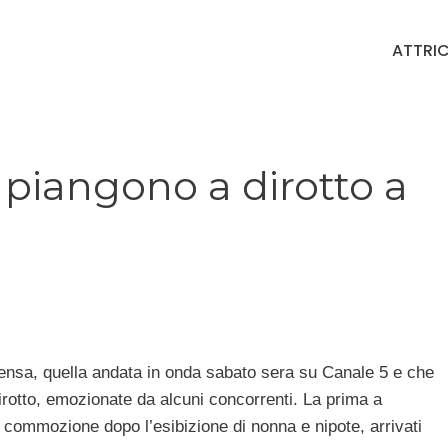
ATTRIC
piangono a dirotto a
tensa, quella andata in onda sabato sera su Canale 5 e che
rotto, emozionate da alcuni concorrenti. La prima a
 commozione dopo l’esibizione di nonna e nipote, arrivati