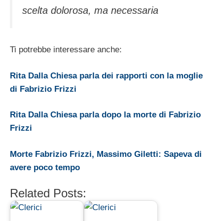
scelta dolorosa, ma necessaria
Ti potrebbe interessare anche:
Rita Dalla Chiesa parla dei rapporti con la moglie
di Fabrizio Frizzi
Rita Dalla Chiesa parla dopo la morte di Fabrizio
Frizzi
Morte Fabrizio Frizzi, Massimo Giletti: Sapeva di
avere poco tempo
Related Posts: