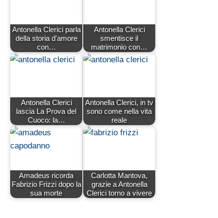
Antonella Clerici parla
Antonella Clerici
della storia d'amore
smentisce il
con…
matrimonio con…
Antonella Clerici
Antonella Clerici, in tv
lascia La Prova del
sono come nella vita
Cuoco: la…
reale
Amadeus ricorda
Carlotta Mantova,
Fabrizio Frizzi dopo la
grazie a Antonella
sua morte
Clerici torno a vivere