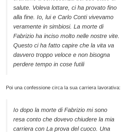
salute. Voleva lottare, ci ha provato fino
alla fine. Io, lui e Carlo Conti vivevamo
veramente in simbiosi. La morte di
Fabrizio ha inciso molto nelle nostre vite.
Questo ci ha fatto capire che la vita va
davvero troppo veloce e non bisogna
perdere tempo in cose futili
Poi una confessione circa la sua carriera lavorativa:
Io dopo la morte di Fabrizio mi sono
resa conto che dovevo chiudere la mia
carriera con La prova del cuoco. Una