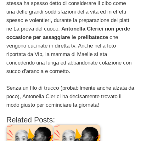
stessa ha spesso detto di considerare il cibo come
una delle grandi soddisfazioni della vita ed in effetti
spesso e volentieri, durante la preparazione dei piatti
ne La prova del cuoco,
Antonella Clerici non perde
occasione per assaggiare le prelibatezze
che
vengono cucinate in diretta tv. Anche nella foto
riportata da Vip, la mamma di Maelle si sta
concedendo una lunga ed abbandonate colazione con
succo d’arancia e cornetto.
Senza un filo di trucco (probabilmente anche alzata da
poco), Antonella Clerici ha decisamente trovato il
modo giusto per cominciare la giornata!
Related Posts: