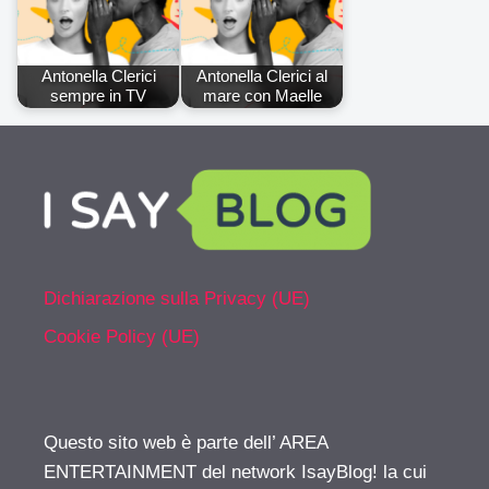
Antonella Clerici
Antonella Clerici al
sempre in TV
mare con Maelle
Dichiarazione sulla Privacy (UE)
Cookie Policy (UE)
Questo sito web è parte dell’ AREA
ENTERTAINMENT del network IsayBlog! la cui