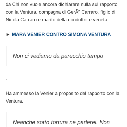
da Chi non vuole ancora dichiarare nulla sul rapporto
con la Ventura, compagna di GerÃ² Carraro, figlio di
Nicola Carraro e marito della conduttrice veneta.
►
MARA VENIER CONTRO SIMONA VENTURA
Non ci vediamo da parecchio tempo
.
Ha ammesso la Venier a proposito del rapporto con la
Ventura.
Neanche sotto tortura ne parlerei. Non